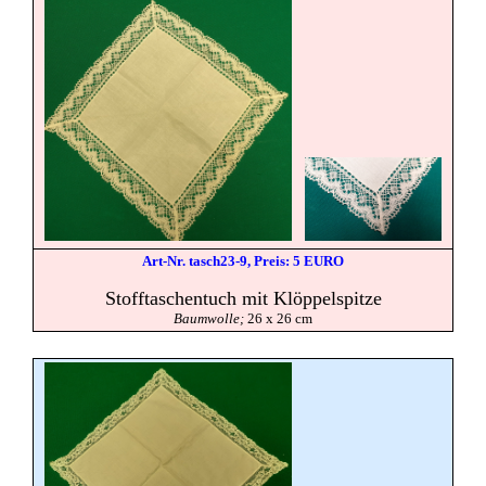
Art-Nr. tasch23-9, Preis: 5 EURO
Stofftaschentuch mit Klöppelspitze
Baumwolle;
26 x 26 cm