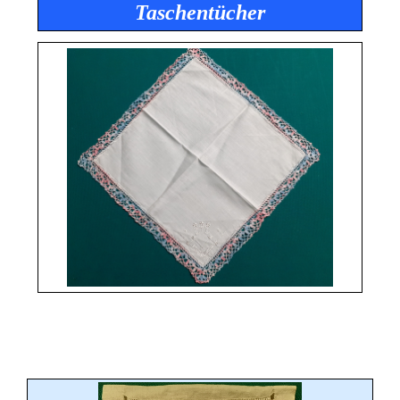
Taschentücher