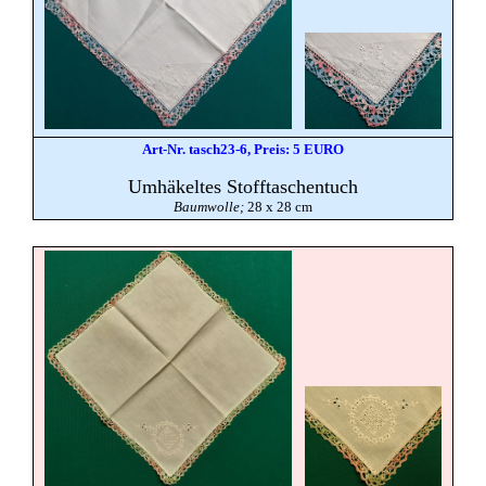
Art-Nr. tasch23-6, Preis: 5 EURO
Umhäkeltes Stofftaschentuch
Baumwolle;
28 x 28 cm