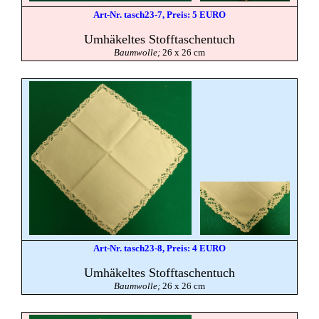
Art-Nr. tasch23-7, Preis: 5 EURO
Umhäkeltes Stofftaschentuch
Baumwolle;
26 x 26 cm
Art-Nr. tasch23-8, Preis: 4 EURO
Umhäkeltes Stofftaschentuch
Baumwolle;
26 x 26 cm