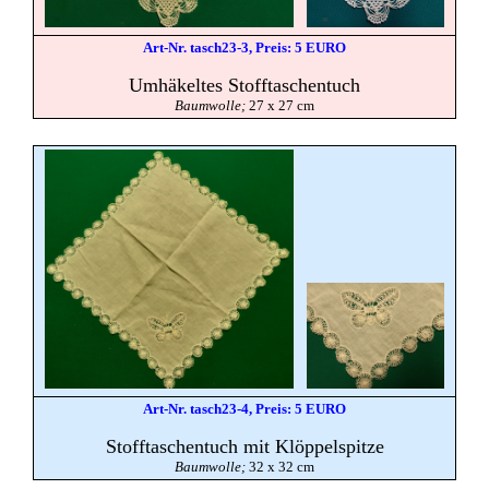
Art-Nr. tasch23-3, Preis: 5 EURO
Umhäkeltes Stofftaschentuch
Baumwolle;
27 x 27 cm
Art-Nr. tasch23-4, Preis: 5 EURO
Stofftaschentuch mit Klöppelspitze
Baumwolle;
32 x 32 cm