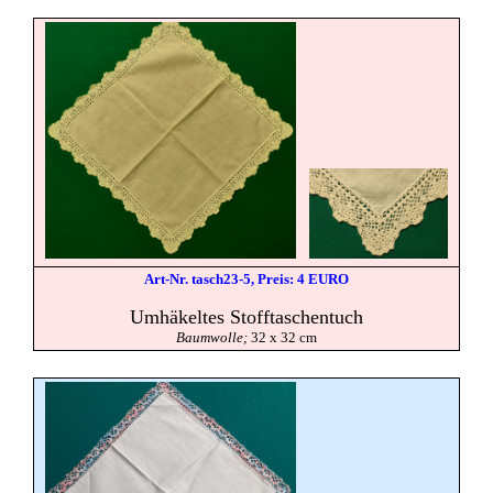
Art-Nr. tasch23-5, Preis: 4 EURO
Umhäkeltes Stofftaschentuch
Baumwolle;
32 x 32 cm